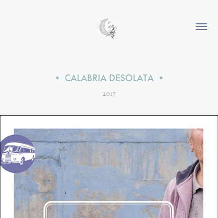
• CALABRIA DESOLATA •
2017