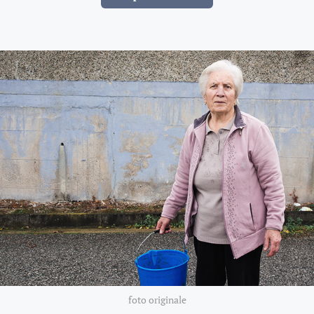
foto originale