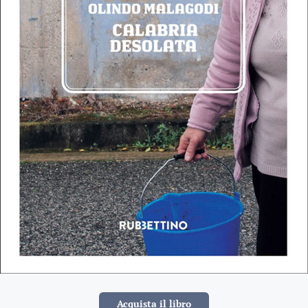
Acquista il libro