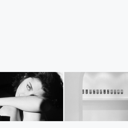
MI PRESENTO
ATTIVITÀ