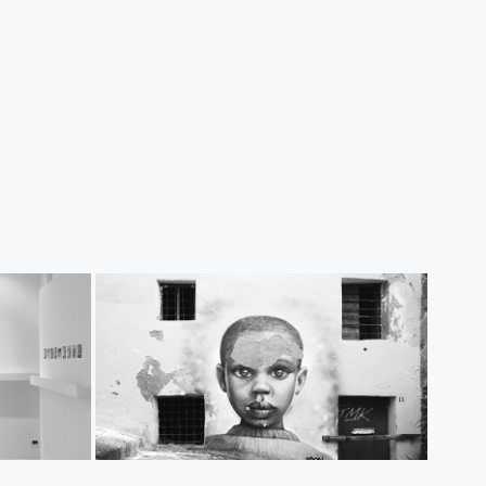
QUOTIDIANITÀ